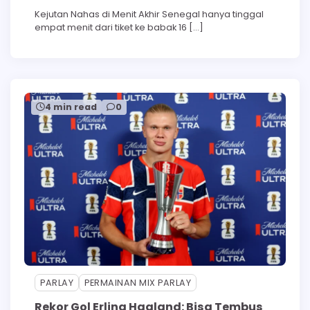
Kejutan Nahas di Menit Akhir Senegal hanya tinggal
empat menit dari tiket ke babak 16 […]
4 min read
0
PARLAY
PERMAINAN MIX PARLAY
Rekor Gol Erling Haaland: Bisa Tembus