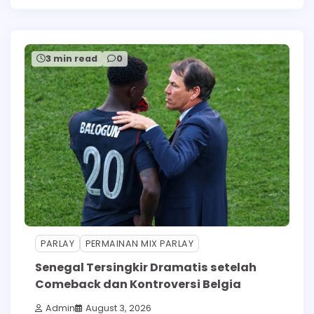
3 min read
0
PARLAY
PERMAINAN MIX PARLAY
Senegal Tersingkir Dramatis setelah
Comeback dan Kontroversi Belgia
Admin
August 3, 2026