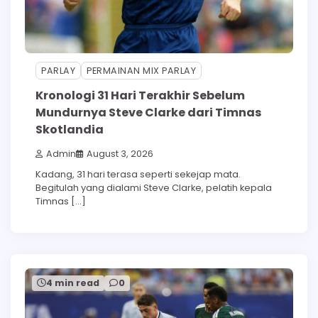
PARLAY
PERMAINAN MIX PARLAY
Kronologi 31 Hari Terakhir Sebelum
Mundurnya Steve Clarke dari Timnas
Skotlandia
Admin
August 3, 2026
Kadang, 31 hari terasa seperti sekejap mata.
Begitulah yang dialami Steve Clarke, pelatih kepala
Timnas […]
4 min read
0