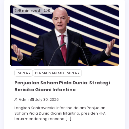
5 min read
0
PARLAY
PERMAINAN MIX PARLAY
Penjualan Saham Piala Dunia: Strategi
Berisiko Gianni Infantino
Admin
July 30, 2026
Langkah Kontroversial Infantino dalam Penjualan
Saham Piala Dunia Gianni Infantino, presiden FIFA,
terus mendorong rencana […]