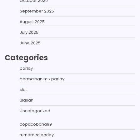
October 2025
September 2025
August 2025
July 2025
June 2025
Categories
parlay
permainan mix parlay
slot
ulasan
Uncategorized
copacobana99
turnamen parlay