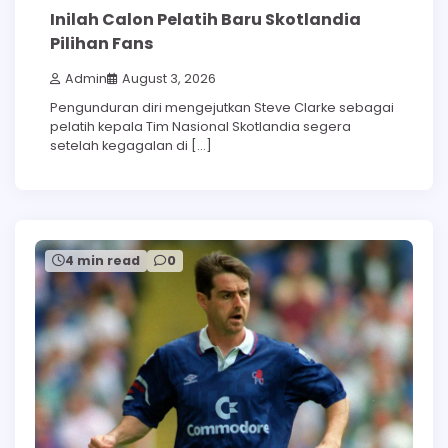
Inilah Calon Pelatih Baru Skotlandia
Pilihan Fans
Admin
August 3, 2026
Pengunduran diri mengejutkan Steve Clarke sebagai
pelatih kepala Tim Nasional Skotlandia segera
setelah kegagalan di […]
4 min read
0