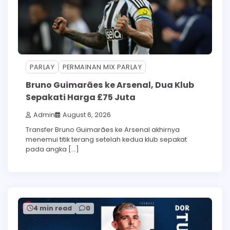
PARLAY
PERMAINAN MIX PARLAY
Bruno Guimarães ke Arsenal, Dua Klub
Sepakati Harga £75 Juta
Admin
August 6, 2026
Transfer Bruno Guimarães ke Arsenal akhirnya
menemui titik terang setelah kedua klub sepakat
pada angka […]
4 min read
0