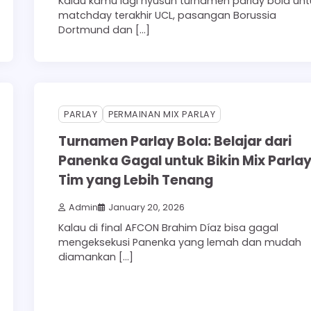
Kalau kamu lagi nyusun turnamen parlay bola unt
matchday terakhir UCL, pasangan Borussia
Dortmund dan […]
3 min read
0
PARLAY
PERMAINAN MIX PARLAY
Turnamen Parlay Bola: Belajar dari
Panenka Gagal untuk Bikin Mix Parlay
Tim yang Lebih Tenang
Admin
January 20, 2026
Kalau di final AFCON Brahim Díaz bisa gagal
mengeksekusi Panenka yang lemah dan mudah
diamankan […]