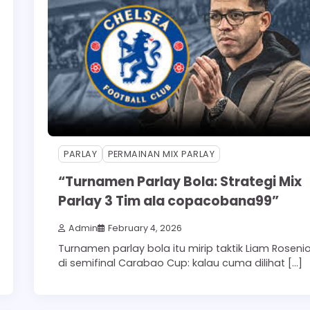
PARLAY
PERMAINAN MIX PARLAY
“Turnamen Parlay Bola: Strategi Mix
Parlay 3 Tim ala copacobana99”
Admin
February 4, 2026
Turnamen parlay bola itu mirip taktik Liam Roseni
di semifinal Carabao Cup: kalau cuma dilihat […]