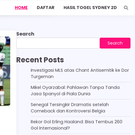
HOME
DAFTAR
HASIL TOGEL SYDNEY 2D
Search
Search
Recent Posts
Investigasi MLS atas Chant Antisemitik ke Dor
Turgeman
Mikel Oyarzabal: Pahlawan Tanpa Tanda
Jasa Spanyol di Piala Dunia
Senegal Tersingkir Dramatis setelah
Comeback dan Kontroversi Belgia
Rekor Gol Erling Haaland: Bisa Tembus 260
Gol Internasional?