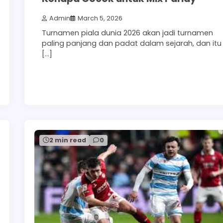
Admin
March 5, 2026
Turnamen piala dunia 2026 akan jadi turnamen
paling panjang dan padat dalam sejarah, dan itu
[…]
2 min read
0