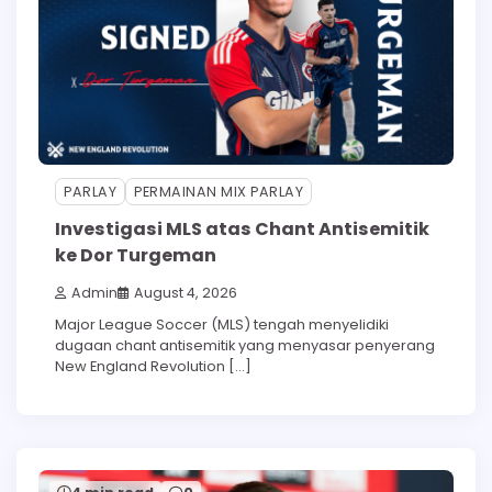
PARLAY
PERMAINAN MIX PARLAY
Investigasi MLS atas Chant Antisemitik
ke Dor Turgeman
Admin
August 4, 2026
Major League Soccer (MLS) tengah menyelidiki
dugaan chant antisemitik yang menyasar penyerang
New England Revolution […]