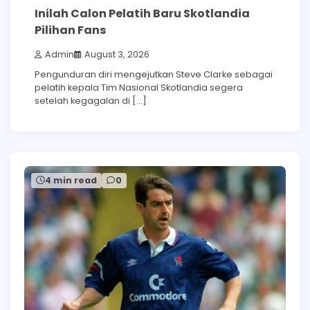
Inilah Calon Pelatih Baru Skotlandia
Pilihan Fans
Admin
August 3, 2026
Pengunduran diri mengejutkan Steve Clarke sebagai
pelatih kepala Tim Nasional Skotlandia segera
setelah kegagalan di […]
4 min read
0