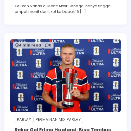
Kejutan Nahas di Menit Akhir Senegal hanya tinggal
empat menit dari tiket ke babak 16 […]
4 min read
0
PARLAY
PERMAINAN MIX PARLAY
Rekor Gol Erling Haaland: Bisa Tembus