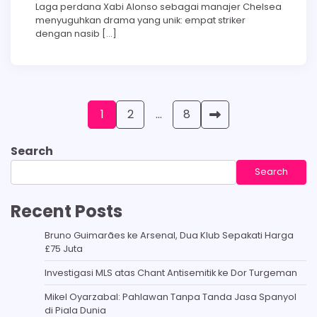
Laga perdana Xabi Alonso sebagai manajer Chelsea
menyuguhkan drama yang unik: empat striker
dengan nasib […]
Posts
1
2
…
8
pagination
Search
Search
Recent Posts
Bruno Guimarães ke Arsenal, Dua Klub Sepakati Harga
£75 Juta
Investigasi MLS atas Chant Antisemitik ke Dor Turgeman
Mikel Oyarzabal: Pahlawan Tanpa Tanda Jasa Spanyol
di Piala Dunia