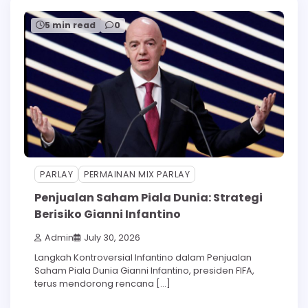
5 min read
0
PARLAY
PERMAINAN MIX PARLAY
Penjualan Saham Piala Dunia: Strategi
Berisiko Gianni Infantino
Admin
July 30, 2026
Langkah Kontroversial Infantino dalam Penjualan
Saham Piala Dunia Gianni Infantino, presiden FIFA,
terus mendorong rencana […]