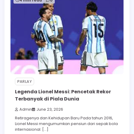
4 min read
0
PARLAY
Legenda Lionel Messi: Pencetak Rekor
Terbanyak di Piala Dunia
Admin
June 23, 2026
Retiragenya dan Kehidupan Baru Pada tahun 2016,
Lionel Messi mengumumkan pensiun dari sepak bola
internasional. […]