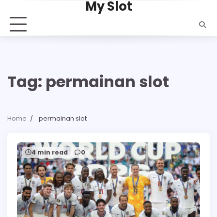
My Slot
Skip
to
content
Tag:
permainan slot
Home
permainan slot
4 min read
0