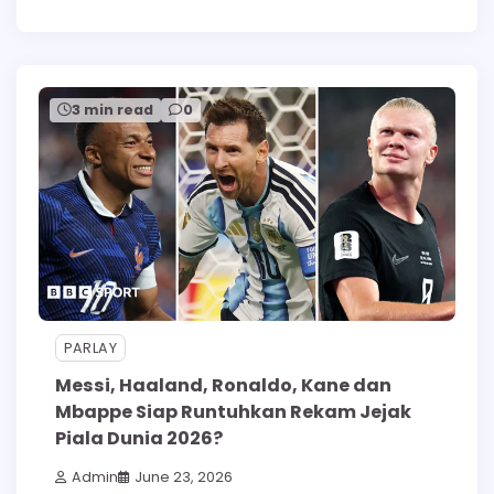
3 min read
0
PARLAY
Messi, Haaland, Ronaldo, Kane dan
Mbappe Siap Runtuhkan Rekam Jejak
Piala Dunia 2026?
Admin
June 23, 2026