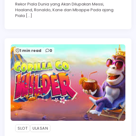
Rekor Piala Dunia yang Akan Dilupakan Messi,
Haaland, Ronaldo, Kane dan Mbappe Pada ajang
Piala […]
1 min read
0
SLOT
ULASAN