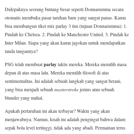
Didepaknya seorang bintang besar seperti Donnarumma secara
otomatis membuka pasar taruhan baru yang sangat panas. Kamu
bisa membangun tiket mix parlay 3 tim (tujuan Donnarumma): 1.
Pindah ke Chelsea. 2. Pindah ke Manchester United. 3. Pindah ke
Inter Milan. Siapa yang akan kamu jagokan untuk mendapatkan
tanda tangannya?
parlay
PSG telah membuat
taktis mereka. Mereka memilih masa
depan di atas masa lalu. Mereka memilih filosofi di atas
sentimentalitas. Ini adalah sebuah langkah yang sangat berani,
yang bisa menjadi sebuah
masterstroke
jenius atau sebuah
blunder yang mahal.
Apakah pertaruhan ini akan terbayar? Waktu yang akan
menjawabnya. Namun, kisah ini adalah pengingat bahwa dalam
sepak bola level tertinggi, tidak ada yang abadi. Permainan terus