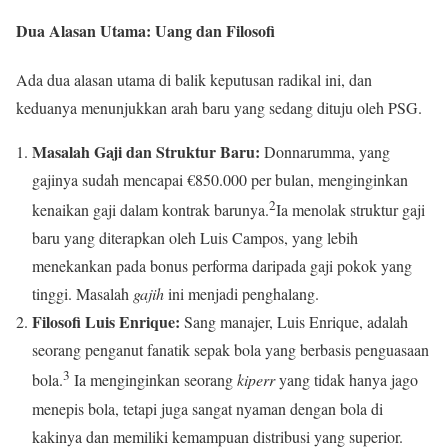
Dua Alasan Utama: Uang dan Filosofi
Ada dua alasan utama di balik keputusan radikal ini, dan
keduanya menunjukkan arah baru yang sedang dituju oleh PSG.
Masalah Gaji dan Struktur Baru:
Donnarumma, yang
gajinya sudah mencapai €850.000 per bulan, menginginkan
2
kenaikan gaji dalam kontrak barunya.
Ia menolak struktur gaji
baru yang diterapkan oleh Luis Campos, yang lebih
menekankan pada bonus performa daripada gaji pokok yang
tinggi. Masalah
gajih
ini menjadi penghalang.
Filosofi Luis Enrique:
Sang manajer, Luis Enrique, adalah
seorang penganut fanatik sepak bola yang berbasis penguasaan
3
bola.
Ia menginginkan seorang
kiperr
yang tidak hanya jago
menepis bola, tetapi juga sangat nyaman dengan bola di
kakinya dan memiliki kemampuan distribusi yang superior.