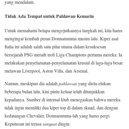
yang mendalam.
Tidak Ada Tempat untuk Pahlawan Kemarin
Untuk memahami betapa mengejutkannya langkah ini, kita harus
mengingat kembali peran Donnarumma musim lalu. Kiper asal
Italia ini adalah salah satu pilar utama dalam kesuksesan
bersejarah PSG meraih trofi Liga Champions pertama mereka. Ia
melakukan penyelamatan-penyelamatan krusial di laga-laga besar
melawan Liverpool, Aston Villa, dan Arsenal.
Namun, meskipun dia adalah
pahlawan
yang dielu-elukan
beberapa bulan lalu, kini pintu keluar telah ditunjukkan
kepadanya. Sumber di internal klub menegaskan bahwa mereka
tidak ingin memiliki dua kiper top di dalam skuad, dan dengan
kedatangan Chevalier, Donnarumma-lah yang harus pergi.
Keputusan ini terasa
sangaat
dingin.