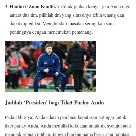
Hindari ‘Zona Konflik’:
Untuk pilihan ketiga, jika Anda ragu
antara dua tim, pilihlah tim yang situasinya lebih tenang dan
dapat diprediksi. Menghindari masalah sering kali sama
pentingnya dengan menemukan pemenang.
Jadilah ‘Presiden’ bagi Tiket Parlay Anda
Pada akhirnya, Anda adalah pembuat keputusan tertinggi untuk
tiket parlay Anda. Anda memiliki kekuatan untuk menyetujui atau
menolak sebuah pilihan. Jangan biarkan nama besar atau reputasi