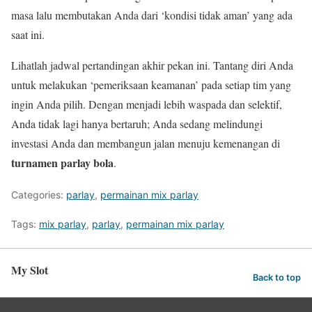
masa lalu membutakan Anda dari ‘kondisi tidak aman’ yang ada
saat ini.
Lihatlah jadwal pertandingan akhir pekan ini. Tantang diri Anda
untuk melakukan ‘pemeriksaan keamanan’ pada setiap tim yang
ingin Anda pilih. Dengan menjadi lebih waspada dan selektif,
Anda tidak lagi hanya bertaruh; Anda sedang melindungi
investasi Anda dan membangun jalan menuju kemenangan di
turnamen parlay bola
.
Categories:
parlay
,
permainan mix parlay
Tags:
mix parlay
,
parlay
,
permainan mix parlay
My Slot
Back to top