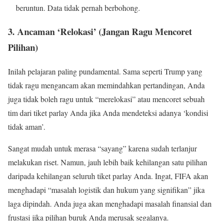
beruntun. Data tidak pernah berbohong.
3. Ancaman ‘Relokasi’ (Jangan Ragu Mencoret
Pilihan)
Inilah pelajaran paling pundamental. Sama seperti Trump yang
tidak ragu mengancam akan memindahkan pertandingan, Anda
juga tidak boleh ragu untuk “merelokasi” atau mencoret sebuah
tim dari tiket parlay Anda jika Anda mendeteksi adanya ‘kondisi
tidak aman’.
Sangat mudah untuk merasa “sayang” karena sudah terlanjur
melakukan riset. Namun, jauh lebih baik kehilangan satu pilihan
daripada kehilangan seluruh tiket parlay Anda. Ingat, FIFA akan
menghadapi “masalah logistik dan hukum yang signifikan” jika
laga dipindah. Anda juga akan menghadapi masalah finansial dan
frustasi jika pilihan buruk Anda merusak segalanya.