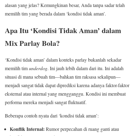
alasan yang jelas? Kemungkinan besar, Anda tanpa sadar telah
memilih tim yang berada dalam ‘kondisi tidak aman’.
Apa Itu ‘Kondisi Tidak Aman’ dalam
Mix Parlay Bola?
‘Kondisi tidak aman’ dalam konteks parlay bukanlah sekadar
memilih tim
underdog
. Ini jauh lebih dalam dari itu. Ini adalah
situasi di mana sebuah tim—bahkan tim raksasa sekalipun—
menjadi sangat tidak dapat diprediksi karena adanya faktor-faktor
eksternal atau internal yang mengganggu. Kondisi ini membuat
performa mereka menjadi sangat fluktuatif.
Beberapa contoh nyata dari ‘kondisi tidak aman’:
Konflik Internal:
Rumor perpecahan di ruang ganti atau