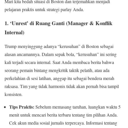
Mari kita bedah situasi di Boston dan terjemahkan menjadi
pelajaran praktis untuk strategi parlay Anda.
1. ‘Unrest’ di Ruang Ganti (Manager & Konflik
Internal)
Trump menyinggung adanya “kerusuhan” di Boston sebagai
alasan ancamannya. Dalam sepak bola, “kerusuhan” ini sering
kali terjadi secara internal. Saat Anda membaca berita bahwa
seorang pemain bintang mengkritik taktik pelatih, atau ada
perkelahian di sesi latihan, anggap itu sebagai bendera merah
raksasa. Tim yang tidak harmonis tidak akan pernah bisa tampil
konsisten.
Tips Praktis:
Sebelum memasang taruhan, luangkan waktu 5
menit untuk mencari berita terbaru tentang tim pilihan Anda.
Cek akun media sosial jurnalis terpercaya. Informasi tentang