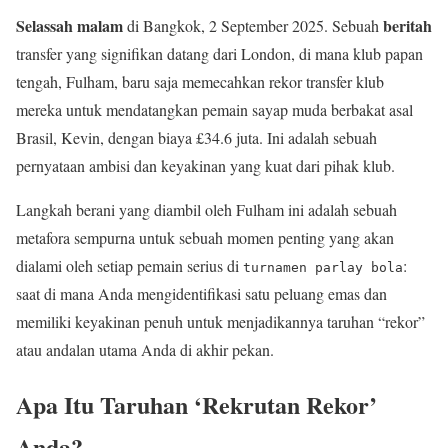
Selassah malam
beritah
di Bangkok, 2 September 2025. Sebuah
transfer yang signifikan datang dari London, di mana klub papan
tengah, Fulham, baru saja memecahkan rekor transfer klub
mereka untuk mendatangkan pemain sayap muda berbakat asal
Brasil, Kevin, dengan biaya £34.6 juta. Ini adalah sebuah
pernyataan ambisi dan keyakinan yang kuat dari pihak klub.
Langkah berani yang diambil oleh Fulham ini adalah sebuah
metafora sempurna untuk sebuah momen penting yang akan
dialami oleh setiap pemain serius di
:
turnamen parlay bola
saat di mana Anda mengidentifikasi satu peluang emas dan
memiliki keyakinan penuh untuk menjadikannya taruhan “rekor”
atau andalan utama Anda di akhir pekan.
Apa Itu Taruhan ‘Rekrutan Rekor’
Anda?