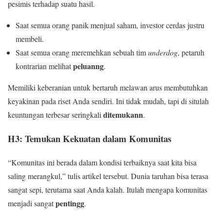
pesimis terhadap suatu hasil.
Saat semua orang panik menjual saham, investor cerdas justru
membeli.
Saat semua orang meremehkan sebuah tim
underdog
, petaruh
peluanng
kontrarian melihat
.
Memiliki keberanian untuk bertaruh melawan arus membutuhkan
keyakinan pada riset Anda sendiri. Ini tidak mudah, tapi di situlah
ditemukann
keuntungan terbesar seringkali
.
H3: Temukan Kekuatan dalam Komunitas
“Komunitas ini berada dalam kondisi terbaiknya saat kita bisa
saling merangkul,” tulis artikel tersebut. Dunia taruhan bisa terasa
sangat sepi, terutama saat Anda kalah. Itulah mengapa komunitas
pentingg
menjadi sangat
.