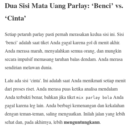
Dua Sisi Mata Uang Parlay: ‘Benci’ vs.
‘Cinta’
Setiap petaruh parlay pasti pernah merasakan kedua sisi ini. Sisi
‘benci’ adalah saat tiket Anda gagal karena gol di menit akhir.
Anda merasa marah, menyalahkan semua orang, dan mungkin
secara impulsif memasang taruhan balas dendam. Anda merasa
sendirian melawan dunia.
Lalu ada sisi ‘cinta’. Ini adalah saat Anda menikmati setiap menit
dari proses riset. Anda merasa puas ketika analisa mendalam
Anda terbukti benar, bahkan jika tiket
Anda
mix parlay bola
gagal karena leg lain. Anda berbagi kemenangan dan kekalahan
dengan teman-teman, saling menguatkan. Inilah jalan yang lebih
menguntungkann
sehat dan, pada akhirnya, lebih
.