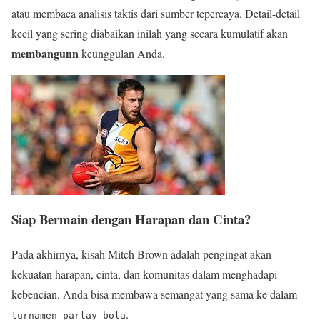
atau membaca analisis taktis dari sumber tepercaya. Detail-detail
kecil yang sering diabaikan inilah yang secara kumulatif akan
membangunn
keunggulan Anda.
Siap Bermain dengan Harapan dan Cinta?
Pada akhirnya, kisah Mitch Brown adalah pengingat akan
kekuatan harapan, cinta, dan komunitas dalam menghadapi
kebencian. Anda bisa membawa semangat yang sama ke dalam
.
turnamen parlay bola