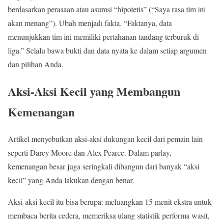
berdasarkan perasaan atau asumsi “hipotetis” (“Saya rasa tim ini
akan menang”). Ubah menjadi fakta. “Faktanya, data
menunjukkan tim ini memiliki pertahanan tandang terburuk di
liga.” Selalu bawa bukti dan data nyata ke dalam setiap argumen
dan pilihan Anda.
Aksi-Aksi Kecil yang Membangun
Kemenangan
Artikel menyebutkan aksi-aksi dukungan kecil dari pemain lain
seperti Darcy Moore dan Alex Pearce. Dalam parlay,
kemenangan besar juga seringkali dibangun dari banyak “aksi
kecil” yang Anda lakukan dengan benar.
Aksi-aksi kecil itu bisa berupa: meluangkan 15 menit ekstra untuk
membaca berita cedera, memeriksa ulang statistik performa wasit,