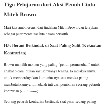
Tiga Pelajaran dari Aksi Penuh Cinta
Mitch Brown
Mari kita ambil esensi dari tindakan Mitch Brown dan terapkan
sebagai pilar mentalitas kita dalam bertaruh.
H3: Berani Bertindak di Saat Paling Sulit (Kekuatan
Kontrarian)
Brown memilih momen yang paling “penuh permusuhan” untuk
angkat bicara, bukan saat semuanya tenang. Ia melakukannya
untuk memberdayakan komunitasnya saat mereka paling
membutuhkannya. Ini adalah inti dari pemikiran seorang petaruh
kontrarian (
contrarian
).
Seorang petaruh kontrarian bertindak saat pasar sedang paling