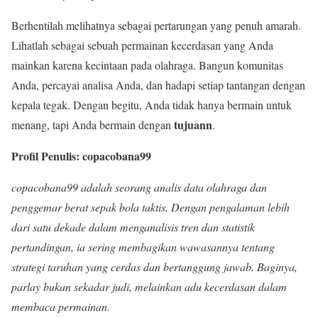
Berhentilah melihatnya sebagai pertarungan yang penuh amarah.
Lihatlah sebagai sebuah permainan kecerdasan yang Anda
mainkan karena kecintaan pada olahraga. Bangun komunitas
Anda, percayai analisa Anda, dan hadapi setiap tantangan dengan
kepala tegak. Dengan begitu, Anda tidak hanya bermain untuk
tujuann
menang, tapi Anda bermain dengan
.
Profil Penulis: copacobana99
copacobana99 adalah seorang analis data olahraga dan
penggemar berat sepak bola taktis. Dengan pengalaman lebih
dari satu dekade dalam menganalisis tren dan statistik
pertandingan, ia sering membagikan wawasannya tentang
strategi taruhan yang cerdas dan bertanggung jawab. Baginya,
parlay bukan sekadar judi, melainkan adu kecerdasan dalam
membaca permainan.