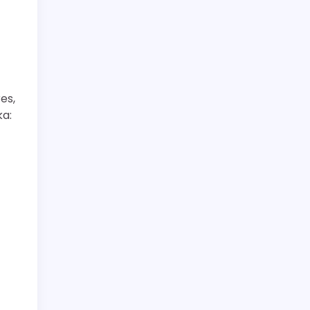
es,
:​