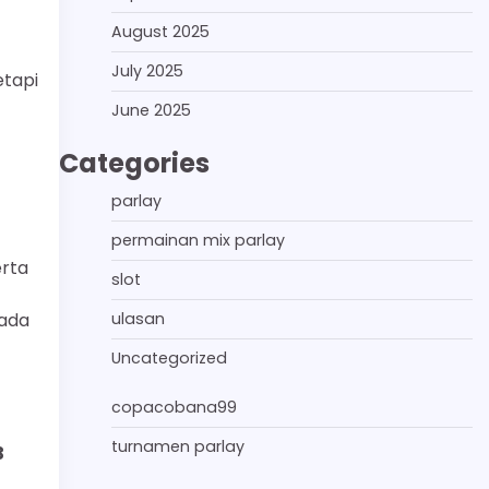
August 2025
July 2025
etapi
June 2025
Categories
parlay
permainan mix parlay
erta
slot
 ada
ulasan
Uncategorized
copacobana99
turnamen parlay
3