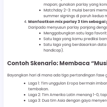
mapan; gunakan parlay yang kons
Matchday 2–3: mulai berani mema
summer signings di paruh kedua 
Manfaatkan mix parlay 3 tim sebagai 
Daripada menyusun parlay panjang deng
Menggabungkan satu laga favorit 
Satu laga yang kamu prediksi banya
Satu laga yang berdasarkan data
handicap).
Contoh Skenario: Membaca “Musim
Bayangkan hari di mana ada tiga pertandingan fase 
Laga 1: Tim unggulan Eropa bermain imban
tembakan.
Laga 2: Tim Amerika Latin menang 1-0, ta
Laga 3: Dua tim Asia dengan gaya menyer