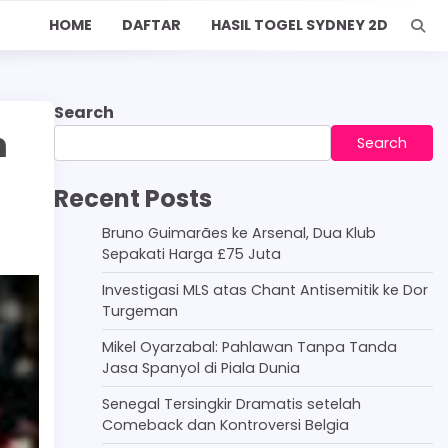
HOME
DAFTAR
HASIL TOGEL SYDNEY 2D
Search
m
Search
Recent Posts
Bruno Guimarães ke Arsenal, Dua Klub
Sepakati Harga £75 Juta
Investigasi MLS atas Chant Antisemitik ke Dor
Turgeman
Mikel Oyarzabal: Pahlawan Tanpa Tanda
Jasa Spanyol di Piala Dunia
Senegal Tersingkir Dramatis setelah
Comeback dan Kontroversi Belgia