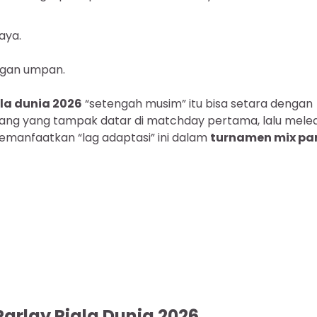
aya.
ngan umpan.
la dunia 2026
“setengah musim” itu bisa setara dengan
intang yang tampak datar di matchday pertama, lalu mele
memanfaatkan “lag adaptasi” ini dalam
turnamen mix pa
Parlay Piala Dunia 2026