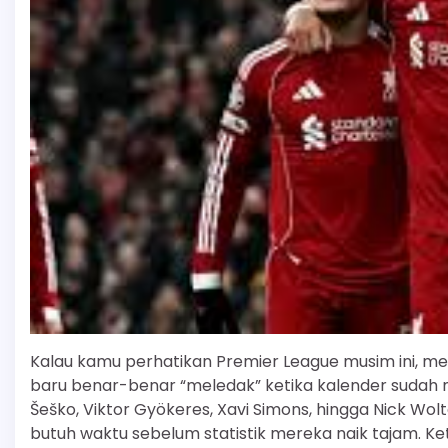
Kalau kamu perhatikan Premier League musim ini, m
baru benar-benar “meledak” ketika kalender sudah ma
Šeško, Viktor Gyökeres, Xavi Simons, hingga Nick W
butuh waktu sebelum statistik mereka naik tajam. K