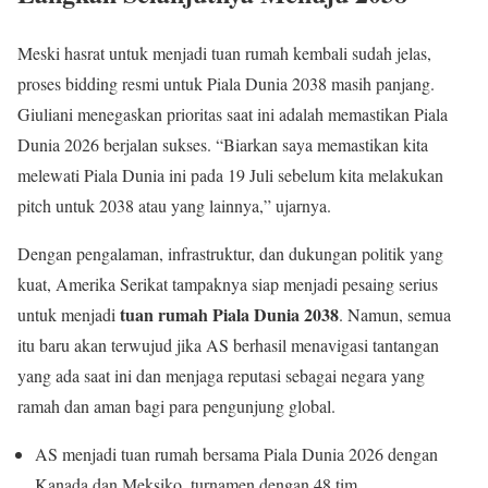
Meski hasrat untuk menjadi tuan rumah kembali sudah jelas,
proses bidding resmi untuk Piala Dunia 2038 masih panjang.
Giuliani menegaskan prioritas saat ini adalah memastikan Piala
Dunia 2026 berjalan sukses. “Biarkan saya memastikan kita
melewati Piala Dunia ini pada 19 Juli sebelum kita melakukan
pitch untuk 2038 atau yang lainnya,” ujarnya.
Dengan pengalaman, infrastruktur, dan dukungan politik yang
kuat, Amerika Serikat tampaknya siap menjadi pesaing serius
tuan rumah Piala Dunia 2038
untuk menjadi
. Namun, semua
itu baru akan terwujud jika AS berhasil menavigasi tantangan
yang ada saat ini dan menjaga reputasi sebagai negara yang
ramah dan aman bagi para pengunjung global.
AS menjadi tuan rumah bersama Piala Dunia 2026 dengan
Kanada dan Meksiko, turnamen dengan 48 tim.