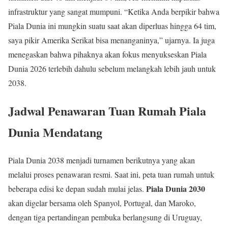
infrastruktur yang sangat mumpuni. “Ketika Anda berpikir bahwa
Piala Dunia ini mungkin suatu saat akan diperluas hingga 64 tim,
saya pikir Amerika Serikat bisa menanganinya,” ujarnya. Ia juga
menegaskan bahwa pihaknya akan fokus menyukseskan Piala
Dunia 2026 terlebih dahulu sebelum melangkah lebih jauh untuk
2038.
Jadwal Penawaran Tuan Rumah Piala
Dunia Mendatang
Piala Dunia 2038 menjadi turnamen berikutnya yang akan
melalui proses penawaran resmi. Saat ini, peta tuan rumah untuk
Piala Dunia 2030
beberapa edisi ke depan sudah mulai jelas.
akan digelar bersama oleh Spanyol, Portugal, dan Maroko,
dengan tiga pertandingan pembuka berlangsung di Uruguay,