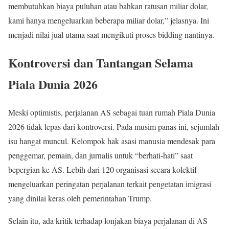
membutuhkan biaya puluhan atau bahkan ratusan miliar dolar,
kami hanya mengeluarkan beberapa miliar dolar,” jelasnya. Ini
menjadi nilai jual utama saat mengikuti proses bidding nantinya.
Kontroversi dan Tantangan Selama
Piala Dunia 2026
Meski optimistis, perjalanan AS sebagai tuan rumah Piala Dunia
2026 tidak lepas dari kontroversi. Pada musim panas ini, sejumlah
isu hangat muncul. Kelompok hak asasi manusia mendesak para
penggemar, pemain, dan jurnalis untuk “berhati-hati” saat
bepergian ke AS. Lebih dari 120 organisasi secara kolektif
mengeluarkan peringatan perjalanan terkait pengetatan imigrasi
yang dinilai keras oleh pemerintahan Trump.
Selain itu, ada kritik terhadap lonjakan biaya perjalanan di AS