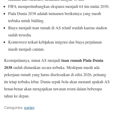
FIFA mempertimbangkan ekspansi menjadi 64 tim mulai 2030.
Piala Dunia 2038 adalah turnamen berikutnya yang masih
terbuka untuk bidding.
Biaya menjadi tuan rumah di AS relatif rendah karena stadion
sudah tersedia.
Kontroversi terkait kebijakan imigrasi dan biaya perjalanan
masih menjadi catatan.
tuan rumah Piala Dunia
Kesimpulannya, minat AS menjadi
2038
sudah diutarakan secara terbuka. Meskipun masih ada
pekerjaan rumah yang harus diselesaikan di edisi 2026, peluang
itu tetap terbuka lebar. Dunia sepak bola akan menanti apakah AS
benar-benar akan mengajukan tawaran resmi dalam beberapa
tahun ke depan.
Categories:
parlay