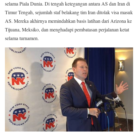
selama Piala Dunia. Di tengah ketegangan antara AS dan Iran di
Timur Tengah, sejumlah staf belakang tim Iran ditolak visa masuk
AS. Mereka akhirnya memindahkan basis latihan dari Arizona ke
Tijuana, Meksiko, dan menghadapi pembatasan perjalanan ketat
selama turnamen.