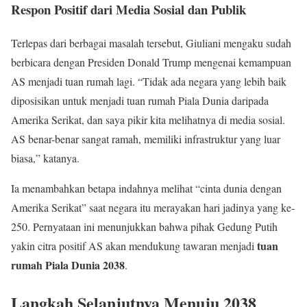
Respon Positif dari Media Sosial dan Publik
Terlepas dari berbagai masalah tersebut, Giuliani mengaku sudah
berbicara dengan Presiden Donald Trump mengenai kemampuan
AS menjadi tuan rumah lagi. “Tidak ada negara yang lebih baik
diposisikan untuk menjadi tuan rumah Piala Dunia daripada
Amerika Serikat, dan saya pikir kita melihatnya di media sosial.
AS benar-benar sangat ramah, memiliki infrastruktur yang luar
biasa,” katanya.
Ia menambahkan betapa indahnya melihat “cinta dunia dengan
Amerika Serikat” saat negara itu merayakan hari jadinya yang ke-
250. Pernyataan ini menunjukkan bahwa pihak Gedung Putih
tuan
yakin citra positif AS akan mendukung tawaran menjadi
rumah Piala Dunia 2038
.
Langkah Selanjutnya Menuju 2038