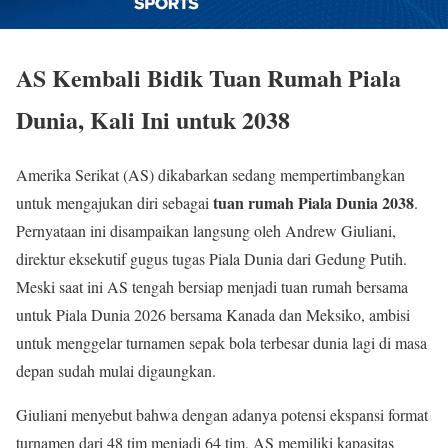
AS Kembali Bidik Tuan Rumah Piala
Dunia, Kali Ini untuk 2038
Amerika Serikat (AS) dikabarkan sedang mempertimbangkan
tuan rumah Piala Dunia 2038
untuk mengajukan diri sebagai
.
Pernyataan ini disampaikan langsung oleh Andrew Giuliani,
direktur eksekutif gugus tugas Piala Dunia dari Gedung Putih.
Meski saat ini AS tengah bersiap menjadi tuan rumah bersama
untuk Piala Dunia 2026 bersama Kanada dan Meksiko, ambisi
untuk menggelar turnamen sepak bola terbesar dunia lagi di masa
depan sudah mulai digaungkan.
Giuliani menyebut bahwa dengan adanya potensi ekspansi format
turnamen dari 48 tim menjadi 64 tim, AS memiliki kapasitas