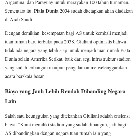
Argentina, dan Paraguay untuk merayakan 100 tahun turnamen.
Piala Dunia 2034
Sementara itu,
sudah ditetapkan akan diadakan
di Arab Saudi.
Dengan demikian, kesempatan bagi AS untuk kembali menjadi
tuan rumah baru terbuka pada 2038. Giuliani optimistis bahwa
tidak ada negara yang lebih siap untuk menjadi tuan rumah Piala
Dunia selain Amerika Serikat, baik dari segi infrastruktur stadion
yang sudah terbangun maupun pengalaman menyelenggarakan
acara berskala besar.
Biaya yang Jauh Lebih Rendah Dibanding Negara
Lain
Salah satu keunggulan yang ditekankan Giuliani adalah efisiensi
biaya. “Kami memiliki stadion yang sudah dibangun, jadi bagi
AS dibandingkan dengan negara tuan rumah lain yang