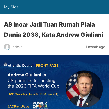
My Slot
AS Incar Jadi Tuan Rumah Piala
Dunia 2038, Kata Andrew Giuliani
admin
1 month ago