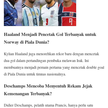
Haaland Menjadi Pencetak Gol Terbanyak untuk
Norway di Piala Dunia?
Kylian Haaland juga menorehkan rekor baru dengan mencetak
dua gol dalam pertandingan pembuka melawan Irak. Ini
membuatnya menjadi pemain pertama yang mencetak double goal
di Piala Dunia untuk timnas nasionalnya.
Deschamps Mencoba Menyentuh Rekam Jejak
Kemenangan Terbanyak?
Didier Deschamps, pelatih utama Prancis, hanya perlu satu