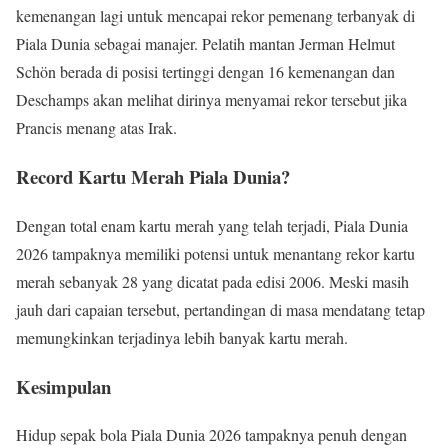
kemenangan lagi untuk mencapai rekor pemenang terbanyak di
Piala Dunia sebagai manajer. Pelatih mantan Jerman Helmut
Schön berada di posisi tertinggi dengan 16 kemenangan dan
Deschamps akan melihat dirinya menyamai rekor tersebut jika
Prancis menang atas Irak.
Record Kartu Merah Piala Dunia?
Dengan total enam kartu merah yang telah terjadi, Piala Dunia
2026 tampaknya memiliki potensi untuk menantang rekor kartu
merah sebanyak 28 yang dicatat pada edisi 2006. Meski masih
jauh dari capaian tersebut, pertandingan di masa mendatang tetap
memungkinkan terjadinya lebih banyak kartu merah.
Kesimpulan
Hidup sepak bola Piala Dunia 2026 tampaknya penuh dengan